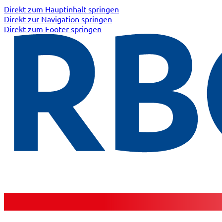
Direkt zum Hauptinhalt springen
Direkt zur Navigation springen
Direkt zum Footer springen