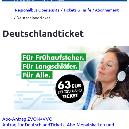
öffnen
Regionalbus Oberlausitz
Tickets & Tarife
Abonnement
Deutschlandticket
Deutschlandticket
Abo-Antrag ZVON+VVO
Antrag für DeutschlandTickets, Abo-Monatskarten und