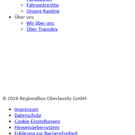
Fahrgastrechte
Unsere Kantine
Über uns
Wir über uns
Über Transdev
© 2026 Regionalbus Oberlausitz GmbH
Impressum
Datenschutz
Cookie-Einstellungen
Hinweisgebersystem
Erklärung zur Barrierefreiheit