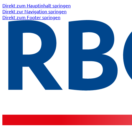
Direkt zum Hauptinhalt springen
Direkt zur Navigation springen
Direkt zum Footer springen