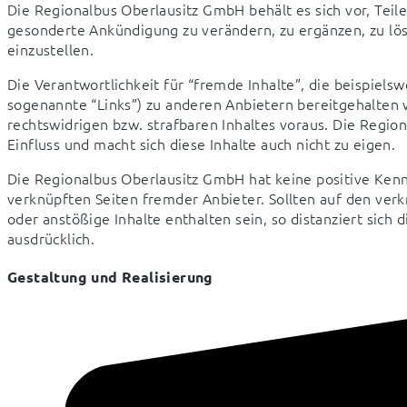
Die Regionalbus Oberlausitz GmbH behält es sich vor, Tei
gesonderte Ankündigung zu verändern, zu ergänzen, zu lösc
einzustellen.
Die Verantwortlichkeit für “fremde Inhalte”, die beispielsw
sogenannte “Links”) zu anderen Anbietern bereitgehalten 
rechtswidrigen bzw. strafbaren Inhaltes voraus. Die Region
Einfluss und macht sich diese Inhalte auch nicht zu eigen.
Die Regionalbus Oberlausitz GmbH hat keine positive Kennt
verknüpften Seiten fremder Anbieter. Sollten auf den ver
oder anstößige Inhalte enthalten sein, so distanziert sich
ausdrücklich.
Gestaltung und Realisierung