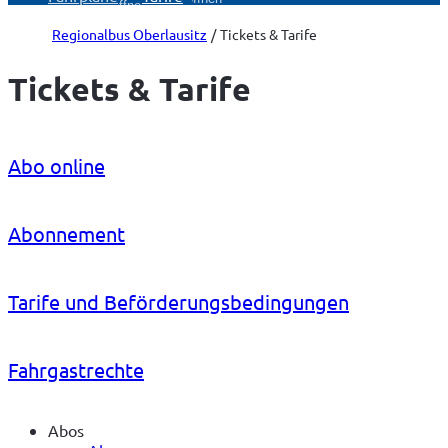
öffnen
Regionalbus Oberlausitz
Tickets & Tarife
Tickets & Tarife
Abo online
Abonnement
Tarife und Beförderungs­bedingungen
Fahrgastrechte
Abos