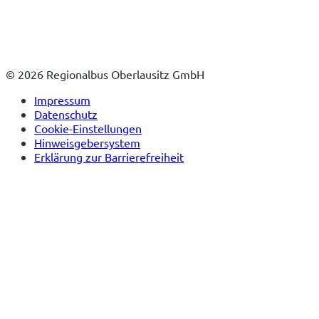
© 2026 Regionalbus Oberlausitz GmbH
Impressum
Datenschutz
Cookie-Einstellungen
Hinweisgebersystem
Erklärung zur Barrierefreiheit