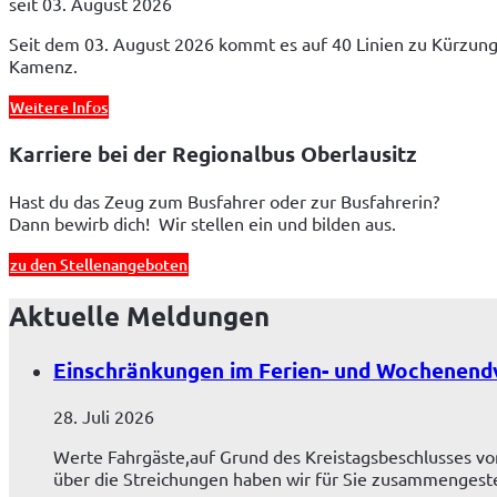
seit 03. August 2026
Seit dem 03. August 2026 kommt es auf 40 Linien zu Kürzun
Kamenz.
Weitere Infos
Karriere bei der Regionalbus Oberlausitz
Hast du das Zeug zum Busfahrer oder zur Busfahrerin?
Dann bewirb dich!  Wir stellen ein und bilden aus. 
zu den Stellenangeboten
Aktuelle Meldungen
Einschränkungen im Ferien- und Wochenend
28. Juli 2026
Werte Fahrgäste,auf Grund des Kreistagsbeschlusses vo
über die Streichungen haben wir für Sie zusammengeste