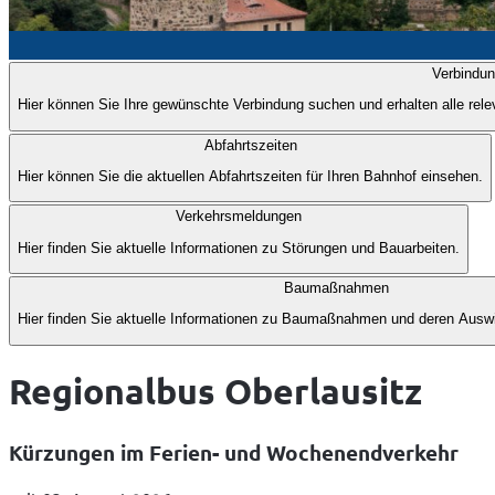
Anzeige
Verbindu
1
Hier können Sie Ihre gewünschte Verbindung suchen und erhalten alle rel
von
7
Abfahrtszeiten
Hier können Sie die aktuellen Abfahrtszeiten für Ihren Bahnhof einsehen.
Verkehrsmeldungen
Hier finden Sie aktuelle Informationen zu Störungen und Bauarbeiten.
Baumaßnahmen
Hier finden Sie aktuelle Informationen zu Baumaßnahmen und deren Auswi
Regionalbus Oberlausitz
Kürzungen im Ferien- und Wochenendverkehr