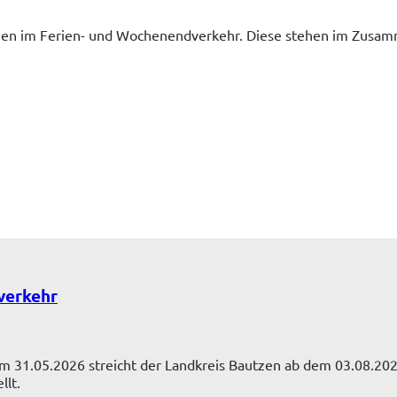
gen im Ferien- und Wochenendverkehr. Diese stehen im Zusamm
verkehr
m 31.05.2026 streicht der Landkreis Bautzen ab dem 03.08.202
llt.