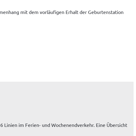
enhang mit dem vorläufigen Erhalt der Geburtenstation 
6 Linien im Ferien- und Wochenendverkehr. Eine Übersicht