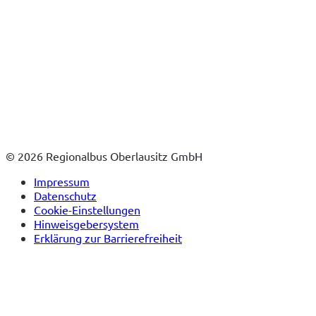
© 2026 Regionalbus Oberlausitz GmbH
Impressum
Datenschutz
Cookie-Einstellungen
Hinweisgebersystem
Erklärung zur Barrierefreiheit