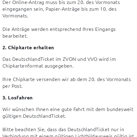
Der Online-Antrag muss bis zum 20. des Vormonats 
eingegangen sein, Papier-Anträge bis zum 10. des 
Vormonats.
Die Anträge werden entsprechend Ihres Eingangs 
bearbeitet.
2. Chipkarte erhalten
Das DeutschlandTicket im ZVON und VVO wird im 
Chipkartenformat ausgegeben.
Ihre Chipkarte versenden wir ab dem 20. des Vormonats 
per Post.
3. Losfahren
Wir wünschen Ihnen eine gute Fahrt mit dem bundesweit 
gültigen DeutschlandTicket.
Bitte beachten Sie, dass das DeutschlandTicket nur in 
Verbindung mit einem gültigen Lichtbildausweis gültig ist