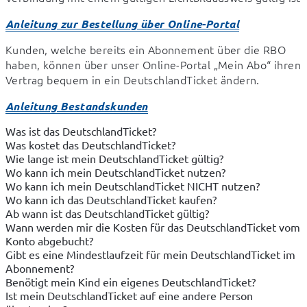
Anleitung zur Bestellung über Online-Portal
Kunden, welche bereits ein Abonnement über die RBO 
haben, können über unser Online-Portal „Mein Abo“ ihren 
Vertrag bequem in ein DeutschlandTicket ändern.
Anleitung Bestandskunden
Was ist das DeutschlandTicket?
Was kostet das DeutschlandTicket?
Wie lange ist mein DeutschlandTicket gültig?
Wo kann ich mein DeutschlandTicket nutzen?
Wo kann ich mein DeutschlandTicket NICHT nutzen?
Wo kann ich das DeutschlandTicket kaufen?
Ab wann ist das DeutschlandTicket gültig?
Wann werden mir die Kosten für das DeutschlandTicket vom
Konto abgebucht?
Gibt es eine Mindestlaufzeit für mein DeutschlandTicket im
Abonnement?
Benötigt mein Kind ein eigenes DeutschlandTicket?
Ist mein DeutschlandTicket auf eine andere Person