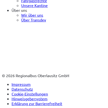
Fahrgastrechte
Unsere Kantine
Über uns
Wir über uns
Über Transdev
© 2026 Regionalbus Oberlausitz GmbH
Impressum
Datenschutz
Cookie-Einstellungen
Hinweisgebersystem
Erklärung zur Barrierefreiheit