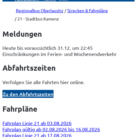
öffnen
Regionalbus Oberlausitz
Strecken & Fahrpläne
21 - Stadtbus Kamenz
Meldungen
Heute bis voraussichtlich 31.12. um 22:45
Einschränkungen im Ferien- und Wochenendverkehr
Abfahrtszeiten
Verfolgen Sie alle Fahrten hier online.
Zu den Abfahrtszeiten
Fahrpläne
Fahrplan Linie 21 ab 03.08.2026
Fahrplan gültig ab 02.08.2026 bis 16.08.2026
Fahrplan Linie 21 ab 17.08.2026