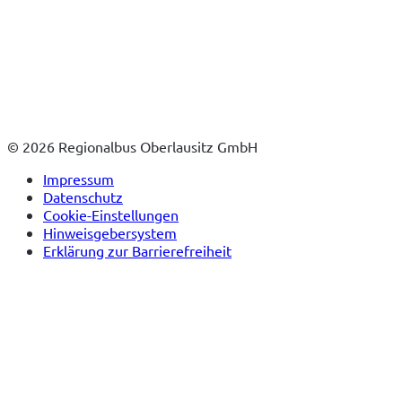
© 2026 Regionalbus Oberlausitz GmbH
Impressum
Datenschutz
Cookie-Einstellungen
Hinweisgebersystem
Erklärung zur Barrierefreiheit